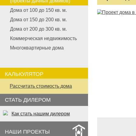
(проекты дачных домиков)
Дома от 100 до 150 кв. м.
Дома от 150 до 200 кв. м.
Дома от 200 до 300 кв. м.
Коммерческая недвижимость
Многоквартирные дома
КАЛЬКУЛЯТОР
Рассчитать стоимость дома
СТАТЬ ДИЛЕРОМ
Как стать нашим дилером
НАШИ ПРОЕКТЫ