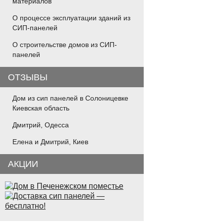
материалов
О процессе эксплуатации зданий из
СИП-панелей
О строительстве домов из СИП-
панелей
ОТЗЫВЫ
Дом из сип панелей в Солоницевке
Киевская область
Дмитрий, Одесса
Елена и Дмитрий, Киев
АКЦИИ