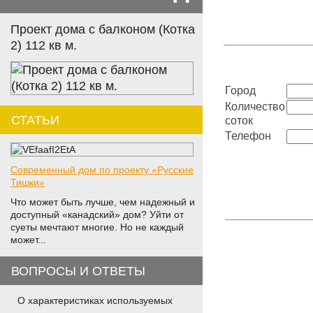
Проект дома с балконом (Котка
2) 112 кв м.
Город
Количество
СТАТЬИ
соток
Телефон
Современный дом по проекту «Русские
Тишки»
Что может быть лучше, чем надежный и
доступный «канадский» дом? Уйти от
суеты мечтают многие. Но не каждый
может...
ВОПРОСЫ И ОТВЕТЫ
О характеристиках используемых