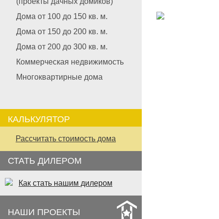
(проекты дачных домиков)
Дома от 100 до 150 кв. м.
Дома от 150 до 200 кв. м.
Дома от 200 до 300 кв. м.
Коммерческая недвижимость
Многоквартирные дома
КАЛЬКУЛЯТОР
Рассчитать стоимость дома
СТАТЬ ДИЛЕРОМ
Как стать нашим дилером
НАШИ ПРОЕКТЫ