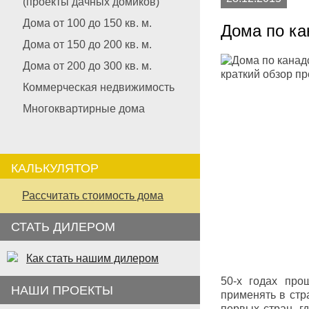
(проекты дачных домиков)
Дома от 100 до 150 кв. м.
Дома по ка
Дома от 150 до 200 кв. м.
Дома от 200 до 300 кв. м.
Коммерческая недвижимость
Многоквартирные дома
КАЛЬКУЛЯТОР
Рассчитать стоимость дома
СТАТЬ ДИЛЕРОМ
Как стать нашим дилером
50-х годах про
НАШИ ПРОЕКТЫ
применять в стр
первых стран, г